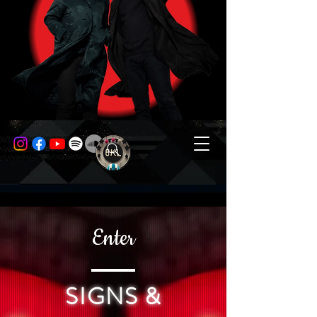
Enter
SIGNS &