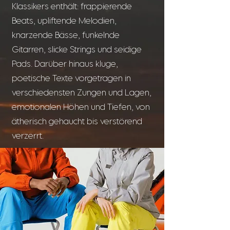
Klassikers enthält: frappierende
Beats, upliftende Melodien,
knarzende Bässe, funkelnde
Gitarren, slicke Strings und seidige
Pads. Darüber hinaus kluge,
poetische Texte vorgetragen in
verschiedensten Zungen und Lagen,
emotionalen Höhen und Tiefen, von
ätherisch gehaucht bis verstörend
verzerrt.