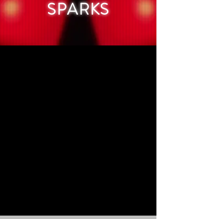
SPARKS