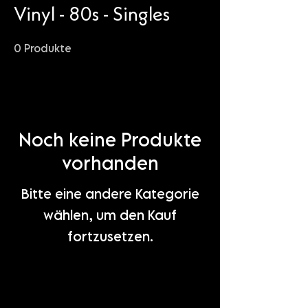
Vinyl - 80s - Singles
0 Produkte
Noch keine Produkte
vorhanden
Bitte eine andere Kategorie
wählen, um den Kauf
fortzusetzen.